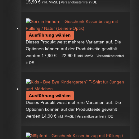
15,90
€
inkl. MwSt. | Versandkostenfrei in DE
Ausführung wählen
Dieses Produkt weist mehrere Varianten auf. Die
Optionen können auf der Produktseite gewählt
werden
17,90
€
–
22,90
€
inkl. MwSt. | Versandkostenfrei
in DE
Ausführung wählen
Dieses Produkt weist mehrere Varianten auf. Die
Optionen können auf der Produktseite gewählt
werden
14,90
€
inkl. MwSt. | Versandkostenfrei in DE