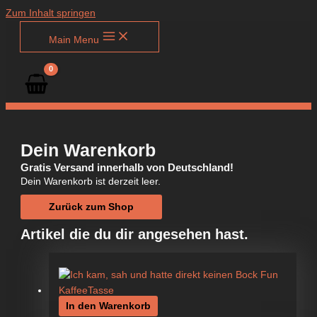
Zum Inhalt springen
Main Menu
Dein Warenkorb
Gratis Versand innerhalb von Deutschland!
Dein Warenkorb ist derzeit leer.
Zurück zum Shop
Artikel die du dir angesehen hast.
In den Warenkorb